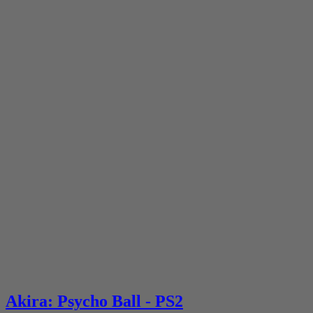
Akira: Psycho Ball - PS2