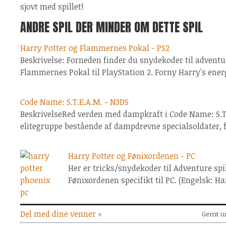
sjovt med spillet!
ANDRE SPIL DER MINDER OM DETTE SPIL
Harry Potter og Flammernes Pokal - PS2
Beskrivelse: Forneden finder du snydekoder til adventur
Flammernes Pokal til PlayStation 2. Forny Harry's ener
Code Name: S.T.E.A.M. - N3DS
BeskrivelseRed verden med dampkraft i Code Name: S.T.
elitegruppe bestående af dampdrevne specialsoldater, 
Harry Potter og Fønixordenen - PC
Her er tricks/snydekoder til Adventure spil
Fønixordenen specifikt til PC. (Engelsk: H
Del med dine venner »
Gemt u