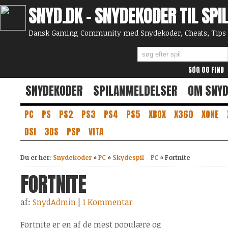
SNYD.DK - SNYDEKODER TIL SPI
Dansk Gaming Community med Snydekoder, Cheats, Tips 
SNYDEKODER
SPILANMELDELSER
OM SNY
PC
PS
PS2
PS3
PS4
PS5
XBOX
X360
XONE
DSI
3DS
PSP
VITA
Du er her:
Snydekoder
»
PC
»
Skydespil - PC
»
Fortnite
FORTNITE
af:
SnydAdmin
|
1 Kommentar
Fortnite er en af ​​de mest populære og