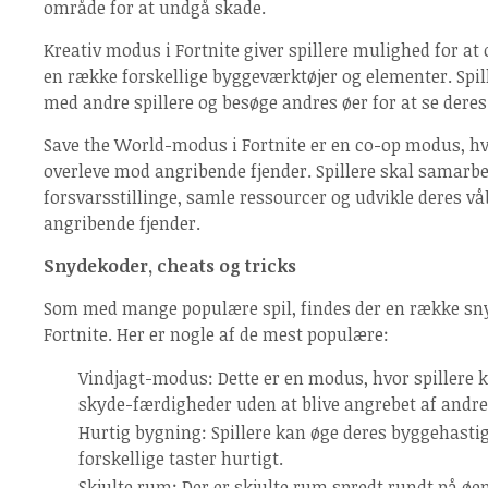
område for at undgå skade.
Kreativ modus i Fortnite giver spillere mulighed for a
en række forskellige byggeværktøjer og elementer. Spil
med andre spillere og besøge andres øer for at se deres
Save the World-modus i Fortnite er en co-op modus, hv
overleve mod angribende fjender. Spillere skal samarb
forsvarsstillinge, samle ressourcer og udvikle deres v
angribende fjender.
Snydekoder, cheats og tricks
Som med mange populære spil, findes der en række snyd
Fortnite. Her er nogle af de mest populære:
Vindjagt-modus: Dette er en modus, hvor spillere 
skyde-færdigheder uden at blive angrebet af andre 
Hurtig bygning: Spillere kan øge deres byggehasti
forskellige taster hurtigt.
Skjulte rum: Der er skjulte rum spredt rundt på øen