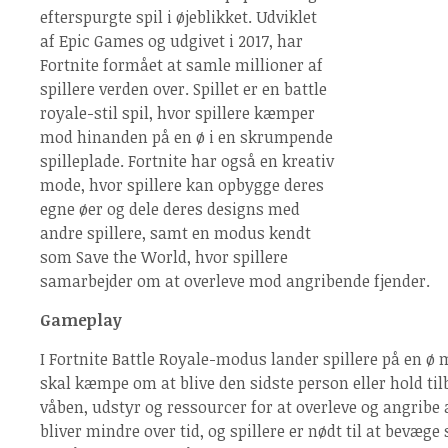
efterspurgte spil i øjeblikket. Udviklet
af Epic Games og udgivet i 2017, har
Fortnite formået at samle millioner af
spillere verden over. Spillet er en battle
royale-stil spil, hvor spillere kæmper
mod hinanden på en ø i en skrumpende
spilleplade. Fortnite har også en kreativ
mode, hvor spillere kan opbygge deres
egne øer og dele deres designs med
andre spillere, samt en modus kendt
som Save the World, hvor spillere
samarbejder om at overleve mod angribende fjender.
Gameplay
I Fortnite Battle Royale-modus lander spillere på en ø 
skal kæmpe om at blive den sidste person eller hold til
våben, udstyr og ressourcer for at overleve og angribe a
bliver mindre over tid, og spillere er nødt til at bevæg