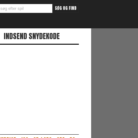
INDSEND SNYDEKODE