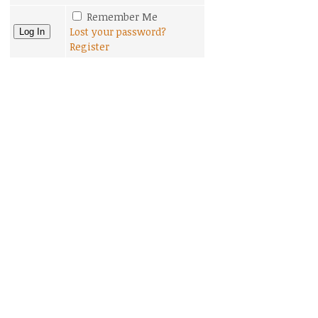
Remember Me
Lost your password?
Register