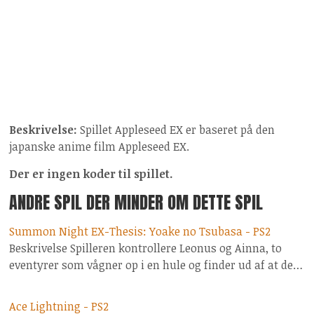
Beskrivelse:
Spillet Appleseed EX er baseret på den
japanske anime film Appleseed EX.
Der er ingen koder til spillet.
ANDRE SPIL DER MINDER OM DETTE SPIL
Summon Night EX-Thesis: Yoake no Tsubasa - PS2
Beskrivelse Spilleren kontrollere Leonus og Ainna, to
eventyrer som vågner op i en hule og finder ud af at de…
Ace Lightning - PS2