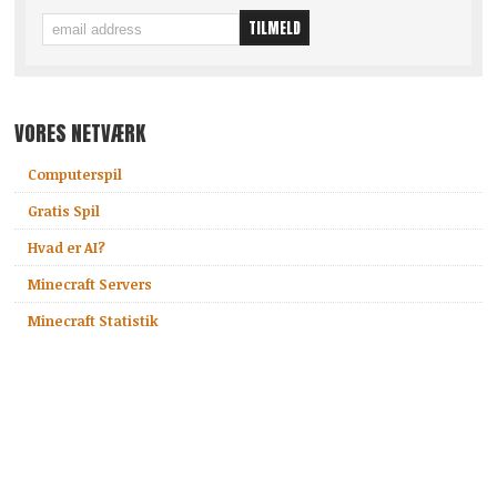
VORES NETVÆRK
Computerspil
Gratis Spil
Hvad er AI?
Minecraft Servers
Minecraft Statistik