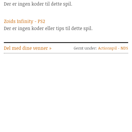
Der er ingen koder til dette spil.
Zoids Infinity - PS2
Der er ingen koder eller tips til dette spil.
Del med dine venner »
Gemt under:
Actionspil - NDS