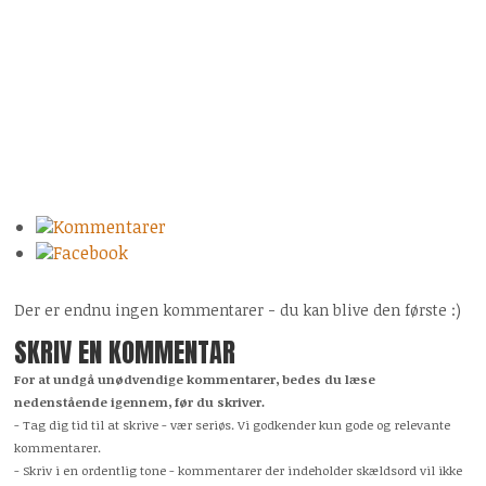
Kommentarer
Facebook
Der er endnu ingen kommentarer - du kan blive den første :)
SKRIV EN KOMMENTAR
For at undgå unødvendige kommentarer, bedes du læse
nedenstående igennem, før du skriver.
- Tag dig tid til at skrive - vær seriøs. Vi godkender kun gode og relevante
kommentarer.
- Skriv i en ordentlig tone - kommentarer der indeholder skældsord vil ikke