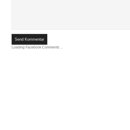
Loading Facebook Comments ...