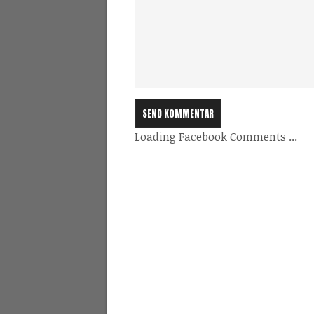
Loading Facebook Comments ...