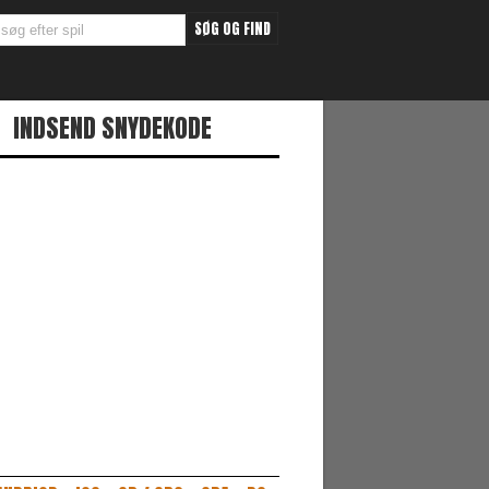
INDSEND SNYDEKODE