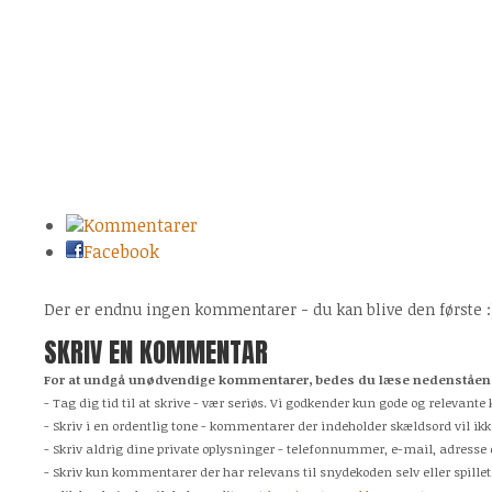
Kommentarer
Facebook
Der er endnu ingen kommentarer - du kan blive den første :
SKRIV EN KOMMENTAR
For at undgå unødvendige kommentarer, bedes du læse nedenstående
- Tag dig tid til at skrive - vær seriøs. Vi godkender kun gode og relevan
- Skriv i en ordentlig tone - kommentarer der indeholder skældsord vil ikk
- Skriv aldrig dine private oplysninger - telefonnummer, e-mail, adresse 
- Skriv kun kommentarer der har relevans til snydekoden selv eller spillet