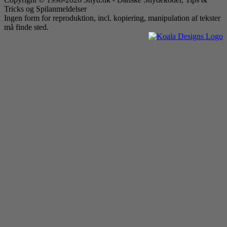
Tricks og Spilanmeldelser
Ingen form for reproduktion, incl. kopiering, manipulation af tekster
må finde sted.