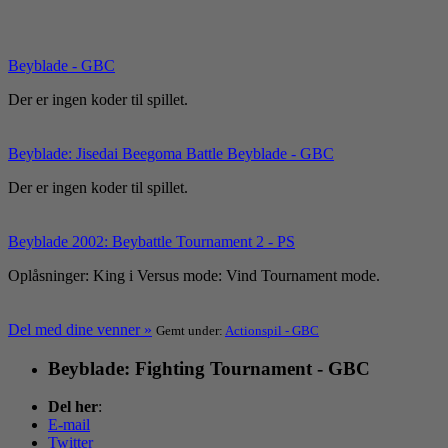
Beyblade - GBC
Der er ingen koder til spillet.
Beyblade: Jisedai Beegoma Battle Beyblade - GBC
Der er ingen koder til spillet.
Beyblade 2002: Beybattle Tournament 2 - PS
Oplåsninger: King i Versus mode: Vind Tournament mode.
Del med dine venner »
Gemt under:
Actionspil - GBC
Beyblade: Fighting Tournament - GBC
Del her
:
E-mail
Twitter