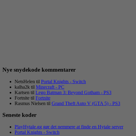
Nye snydekode kommentarer
NetsHelen
til
Portal Knights - Switch
kalha2k
til
Minecraft - PC
Kartsen
til
Lego Batman 3: Beyond Gotham - PS3
Fortnite
til
Fortnite
Rasmus Nielsen
til
Grand Theft Auto V (GTA 5) - PS3
Seneste koder
PlayHytale.gg gør det nemmere at finde en Hytale server
Portal Knights - Switch