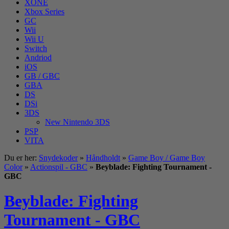
XONE
Xbox Series
GC
Wii
Wii U
Switch
Andriod
iOS
GB / GBC
GBA
DS
DSi
3DS
New Nintendo 3DS
PSP
VITA
Du er her:
Snydekoder
»
Håndholdt
»
Game Boy / Game Boy
Color
»
Actionspil - GBC
»
Beyblade: Fighting Tournament -
GBC
Beyblade: Fighting
Tournament - GBC