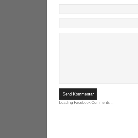
Loading Facebook Comments ...