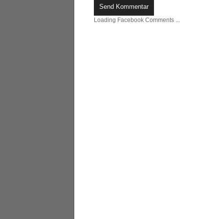
Loading Facebook Comments ...