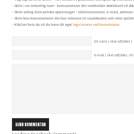
- Skriv i en ordentlig tone - kommentarer der indeholder skældsord vil ikk
- Skriv aldrig dine private oplysninger - telefonnummer, e-mail, adresse 
- Skriv kun kommentarer der har relevans til snydekoden selv eller spillet
- Klik her hvis du vil du have dit eget
logo/avatar ved kommentar
.
Dit navn ( skal udfyldes )
E-mail ( skal udfyldes, vil i