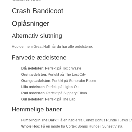
Crash Bandicoot
Oplåsninger
Alternativ slutning
Hop gennem Great Hall når du har alle ædelstene.
Farvede ædelstene
Blå ædelsten
: Perfekt på Toxic Waste
Grøn ædelsten
: Perfekt på The Lost City
Orange ædelsten
: Perfekt på Generator Room
Lilla ædelsten
: Perfekt på Lights Out
Rød ædelsten
: Perfekt på Slippery Climb
Gul ædelsten
: Perfekt på The Lab
Hemmelige baner
Fumbling In The Dark
: Få en nøgle fra Cortex Bonus Runde i Jaws O
Whole Hog
: Få en nøgle fra Cortex Bonus Runde i Sunset Vista.