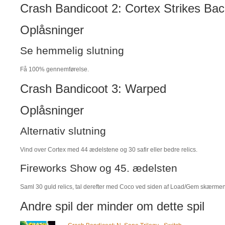
Crash Bandicoot 2: Cortex Strikes Bac
Oplåsninger
Se hemmelig slutning
Få 100% gennemførelse.
Crash Bandicoot 3: Warped
Oplåsninger
Alternativ slutning
Vind over Cortex med 44 ædelstene og 30 safir eller bedre relics.
Fireworks Show og 45. ædelsten
Saml 30 guld relics, tal derefter med Coco ved siden af Load/Gem skærmen
Andre spil der minder om dette spil