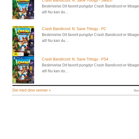
Crash Bandicoot: N. Sane Trilogy - Switch
Beskrivelse Dit favorit pungdyr Crash Bandicoot er tilbage 
alt! Nu kan du…
Crash Bandicoot: N. Sane Trilogy - PC
Beskrivelse Dit favorit pungdyr Crash Bandicoot er tilbage 
alt! Nu kan du…
Crash Bandicoot: N. Sane Trilogy - PS4
Beskrivelse Dit favorit pungdyr Crash Bandicoot er tilbage 
alt! Nu kan du…
Del med dine venner »
Gem