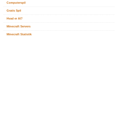
Computerspil
Gratis Spil
Hvad er AI?
Minecraft Servers
Minecraft Statistik