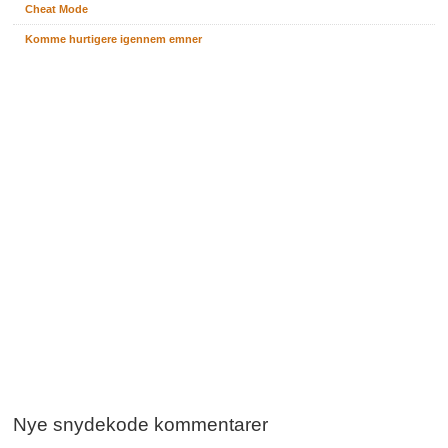
Cheat Mode
Komme hurtigere igennem emner
Nye snydekode kommentarer