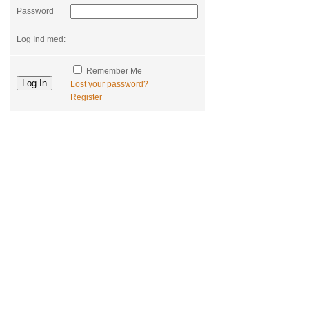
Password
Log Ind med:
Remember Me
Lost your password?
Register