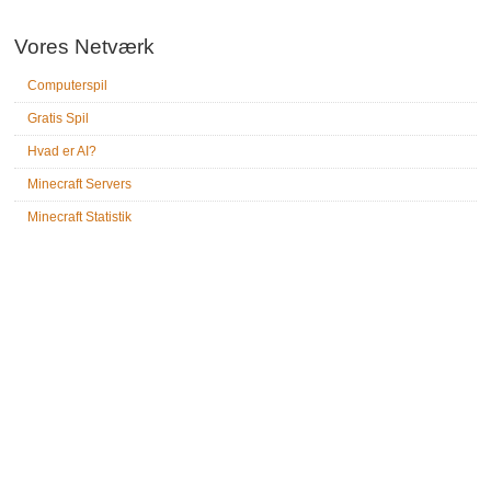
Vores Netværk
Computerspil
Gratis Spil
Hvad er AI?
Minecraft Servers
Minecraft Statistik