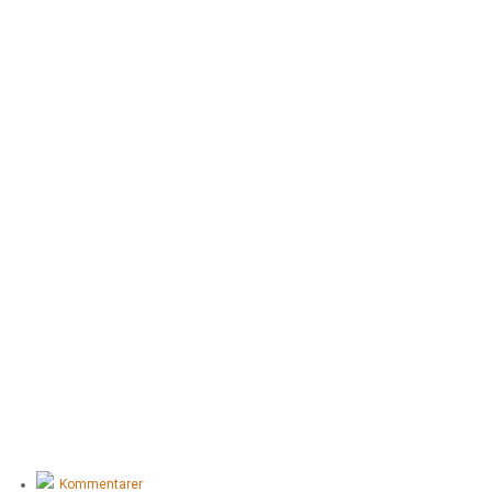
Kommentarer