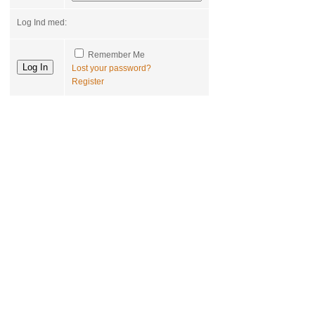
Log Ind med:
Remember Me
Lost your password?
Register