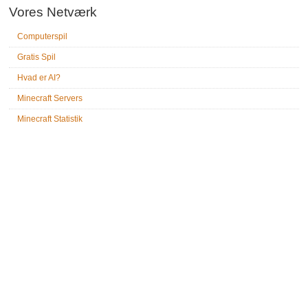
Vores Netværk
Computerspil
Gratis Spil
Hvad er AI?
Minecraft Servers
Minecraft Statistik