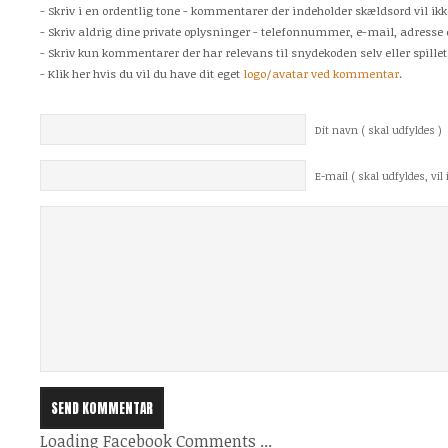
- Skriv i en ordentlig tone - kommentarer der indeholder skældsord vil ikk
- Skriv aldrig dine private oplysninger - telefonnummer, e-mail, adresse 
- Skriv kun kommentarer der har relevans til snydekoden selv eller spillet
- Klik her hvis du vil du have dit eget
logo/avatar ved kommentar
.
Dit navn ( skal udfyldes )
E-mail ( skal udfyldes, vil i
Loading Facebook Comments ...