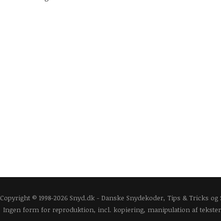
Copyright © 1998-2026 Snyd.dk - Danske Snydekoder, Tips & Tricks og
Ingen form for reproduktion, incl. kopiering, manipulation af tekster