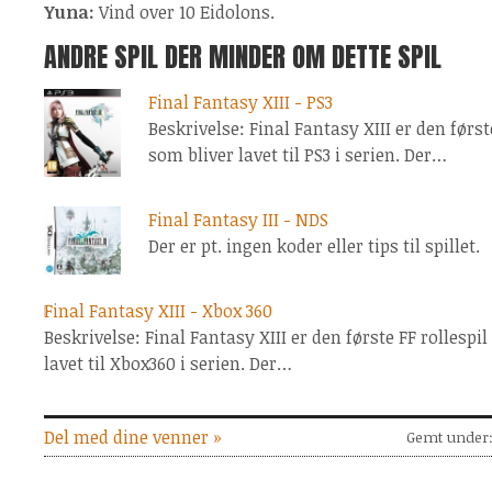
Yuna:
Vind over 10 Eidolons.
ANDRE SPIL DER MINDER OM DETTE SPIL
Final Fantasy XIII - PS3
Beskrivelse: Final Fantasy XIII er den først
som bliver lavet til PS3 i serien. Der…
Final Fantasy III - NDS
Der er pt. ingen koder eller tips til spillet.
Final Fantasy XIII - Xbox 360
Beskrivelse: Final Fantasy XIII er den første FF rollespi
lavet til Xbox360 i serien. Der…
Del med dine venner »
Gemt under