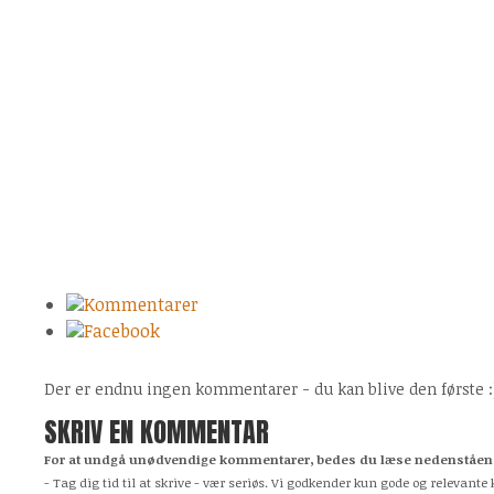
Kommentarer
Facebook
Der er endnu ingen kommentarer - du kan blive den første :
SKRIV EN KOMMENTAR
For at undgå unødvendige kommentarer, bedes du læse nedenstående
- Tag dig tid til at skrive - vær seriøs. Vi godkender kun gode og relevan