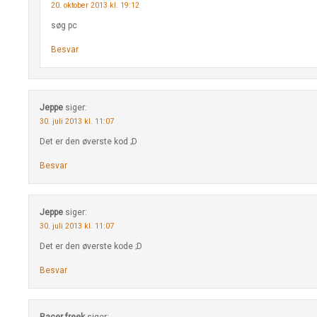
20. oktober 2013 kl. 19:12
søg pc
Besvar
Jeppe
siger:
30. juli 2013 kl. 11:07
Det er den øverste kod ;D
Besvar
Jeppe
siger:
30. juli 2013 kl. 11:07
Det er den øverste kode ;D
Besvar