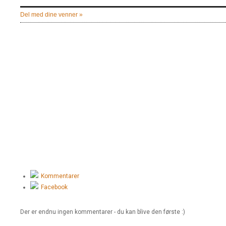
Del med dine venner »
Kommentarer
Facebook
Der er endnu ingen kommentarer - du kan blive den første :)