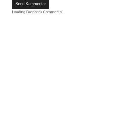
Loading Facebook Comments ...