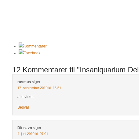
Kommentarer
Facebook
12 Kommentarer til "Insaniquarium De
rasmus
siger:
17. september 2010 kl. 13:51
alle virker
Besvar
Dit navn
siger:
4. juni 2010 kl. 07:01