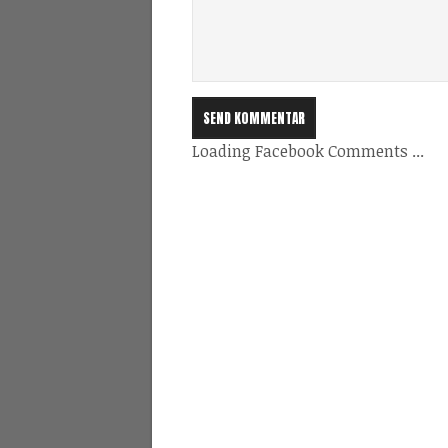
Loading Facebook Comments ...