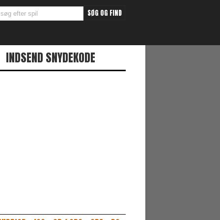
INDSEND SNYDEKODE