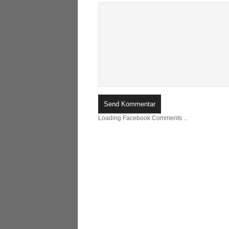
Loading Facebook Comments ...