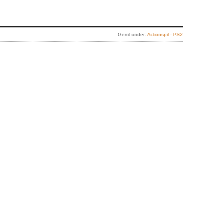
Gemt under:
Actionspil - PS2