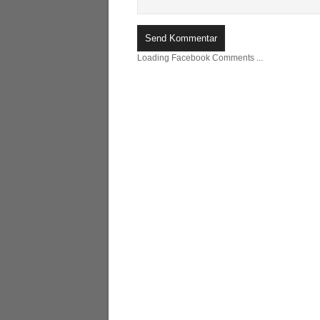
Loading Facebook Comments ...