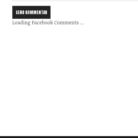
Loading Facebook Comments ...