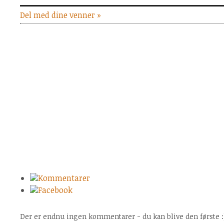
Del med dine venner »
Kommentarer
Facebook
Der er endnu ingen kommentarer - du kan blive den første :