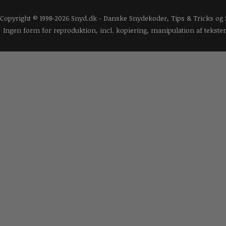
Copyright © 1998-2026 Snyd.dk - Danske Snydekoder, Tips & Tricks og
Ingen form for reproduktion, incl. kopiering, manipulation af tekster