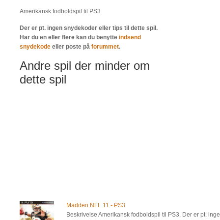
Amerikansk fodboldspil til PS3.
Der er pt. ingen snydekoder eller tips til dette spil.
Har du en eller flere kan du benytte
indsend
snydekode
eller poste på
forummet
.
Andre spil der minder om
dette spil
Madden NFL 11 - PS3
Beskrivelse Amerikansk fodboldspil til PS3. Der er pt. ingen