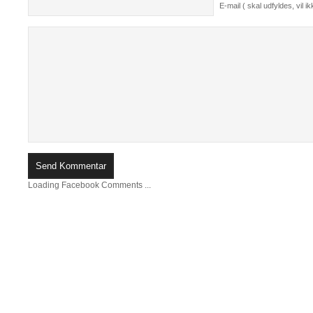
E-mail ( skal udfyldes, vil ikk
Loading Facebook Comments ...