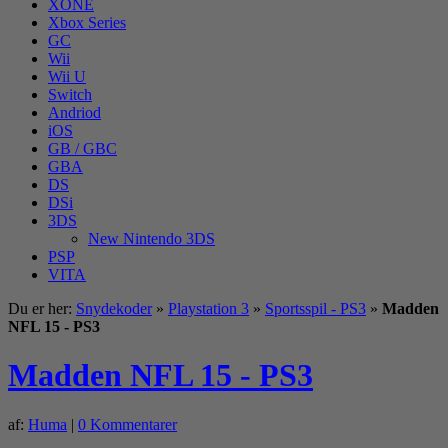
XONE
Xbox Series
GC
Wii
Wii U
Switch
Andriod
iOS
GB / GBC
GBA
DS
DSi
3DS
New Nintendo 3DS
PSP
VITA
Du er her:
Snydekoder
»
Playstation 3
»
Sportsspil - PS3
»
Madden
NFL 15 - PS3
Madden NFL 15 - PS3
af:
Huma
|
0 Kommentarer