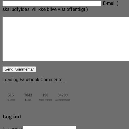
E-mail (
skal udfyldes, vil ikke blive vist offentligt )
Loading Facebook Comments ...
515
7043
190
34209
Følgere
Likes
Medlemmer
Kommentarer
Log ind
Username