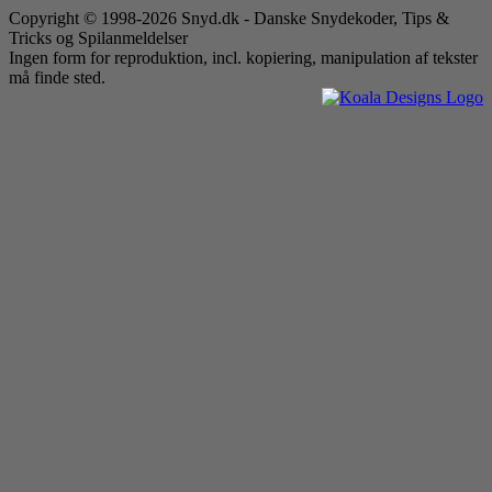
Copyright © 1998-2026 Snyd.dk - Danske Snydekoder, Tips &
Tricks og Spilanmeldelser
Ingen form for reproduktion, incl. kopiering, manipulation af tekster
må finde sted.