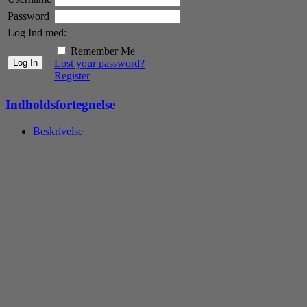
Password
Log Ind med:
Remember Me
Lost your password?
Register
Indholdsfortegnelse
Beskrivelse