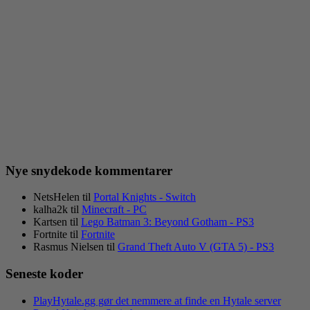
Nye snydekode kommentarer
NetsHelen
til
Portal Knights - Switch
kalha2k
til
Minecraft - PC
Kartsen
til
Lego Batman 3: Beyond Gotham - PS3
Fortnite
til
Fortnite
Rasmus Nielsen
til
Grand Theft Auto V (GTA 5) - PS3
Seneste koder
PlayHytale.gg gør det nemmere at finde en Hytale server