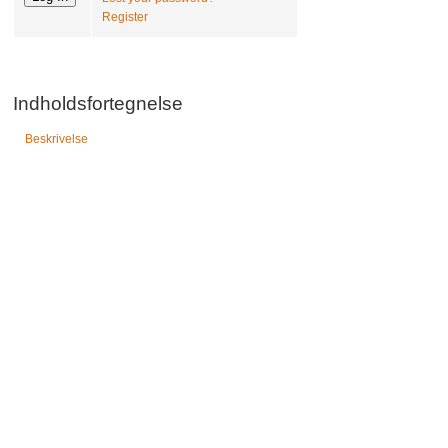
Register
Indholdsfortegnelse
Beskrivelse