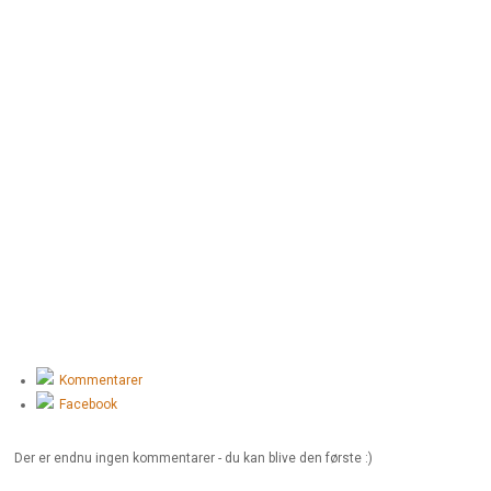
Kommentarer
Facebook
Der er endnu ingen kommentarer - du kan blive den første :)