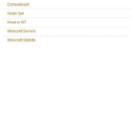
Computerspil
Gratis Spil
Hvad er AI?
Minecraft Servers
Minecraft Statistik