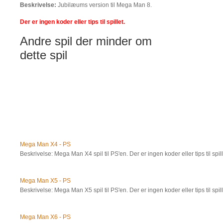
Beskrivelse:
Jubilæums version til Mega Man 8.
Der er ingen koder eller tips til spillet.
Andre spil der minder om
dette spil
Mega Man X4 - PS
Beskrivelse: Mega Man X4 spil til PS'en. Der er ingen koder eller tips til spill
Mega Man X5 - PS
Beskrivelse: Mega Man X5 spil til PS'en. Der er ingen koder eller tips til spill
Mega Man X6 - PS