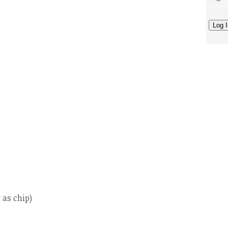
 as chip)