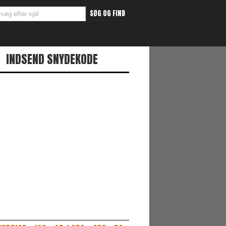
INDSEND SNYDEKODE