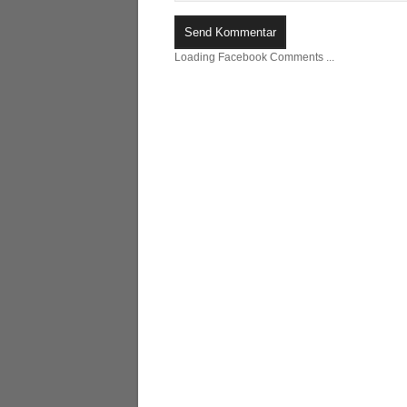
Loading Facebook Comments ...