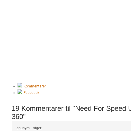
Kommentarer
Facebook
19 Kommentarer til "Need For Speed 
360"
anunym...
siger: