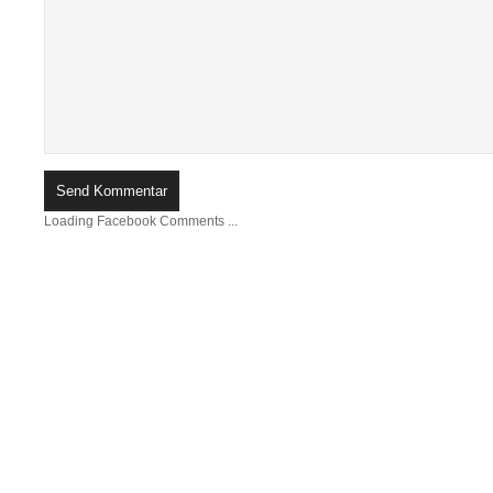
Loading Facebook Comments ...