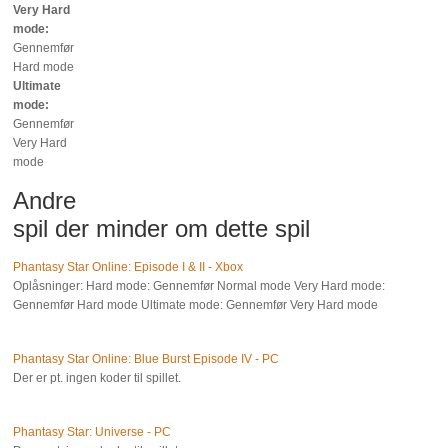
Very Hard
mode:
Gennemfør
Hard mode
Ultimate
mode:
Gennemfør
Very Hard
mode
Andre
spil der minder om dette spil
Phantasy Star Online: Episode I & II - Xbox
Oplåsninger: Hard mode: Gennemfør Normal mode Very Hard mode:
Gennemfør Hard mode Ultimate mode: Gennemfør Very Hard mode
Phantasy Star Online: Blue Burst Episode IV - PC
Der er pt. ingen koder til spillet.
Phantasy Star: Universe - PC