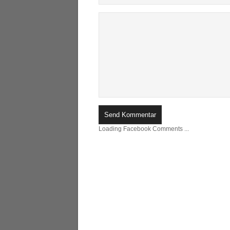
Loading Facebook Comments ...