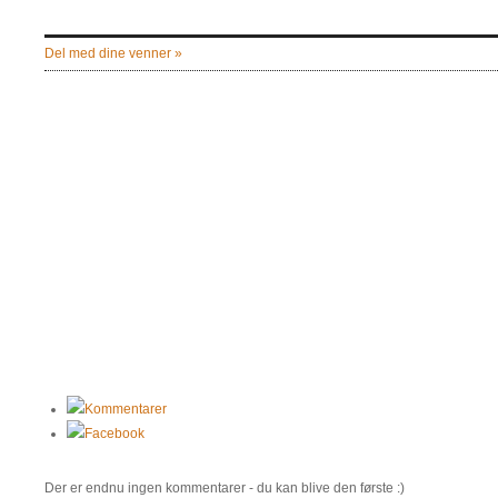
Del med dine venner »
Kommentarer
Facebook
Der er endnu ingen kommentarer - du kan blive den første :)