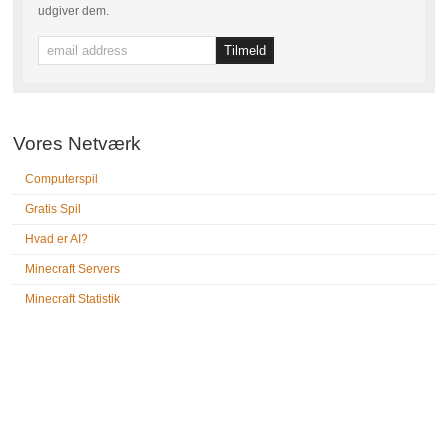
udgiver dem.
Vores Netværk
Computerspil
Gratis Spil
Hvad er AI?
Minecraft Servers
Minecraft Statistik