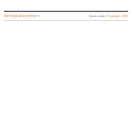
Del med dine venner »
Gemt under:
Puslespil - PSP