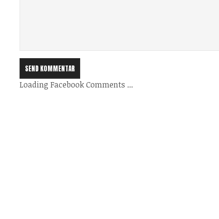
Loading Facebook Comments ...