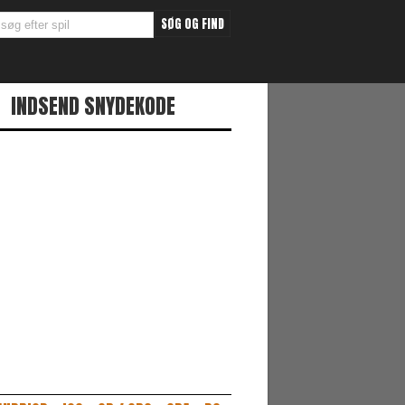
INDSEND SNYDEKODE