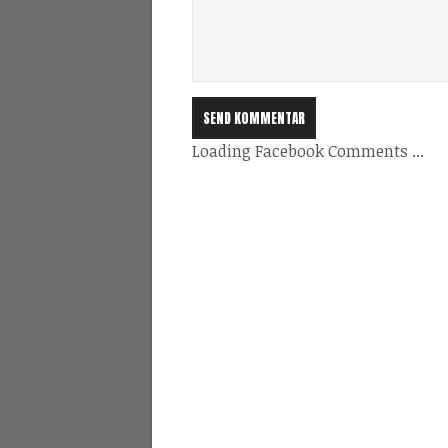
Loading Facebook Comments ...