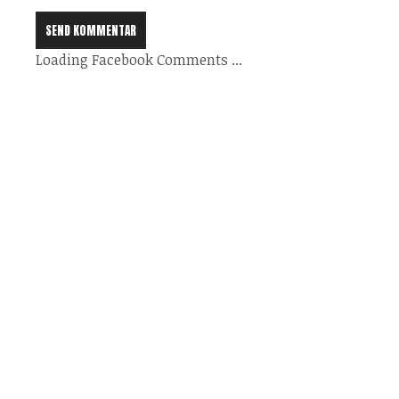
Loading Facebook Comments ...