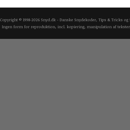
Copyright © 1998-2026 Snyd.dk - Danske Snydekoder, Tips & Tricks og
Ingen form for reproduktion, incl. kopiering, manipulation af tekster