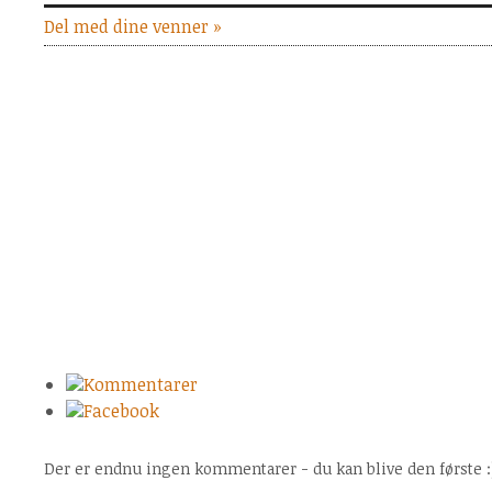
Del med dine venner »
Kommentarer
Facebook
Der er endnu ingen kommentarer - du kan blive den første :