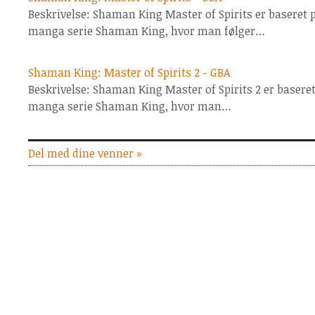
Beskrivelse: Shaman King Master of Spirits er baseret
manga serie Shaman King, hvor man følger…
Shaman King: Master of Spirits 2 - GBA
Beskrivelse: Shaman King Master of Spirits 2 er baser
manga serie Shaman King, hvor man…
Del med dine venner »