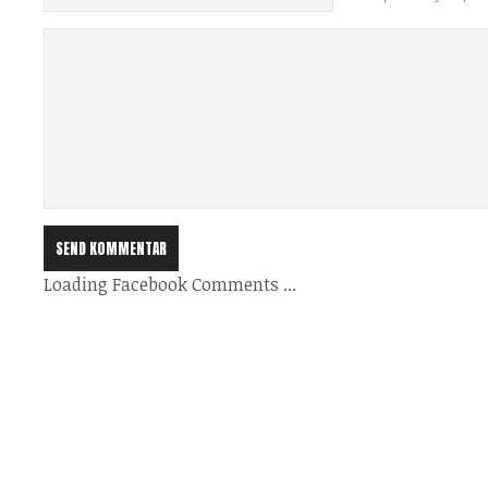
Loading Facebook Comments ...