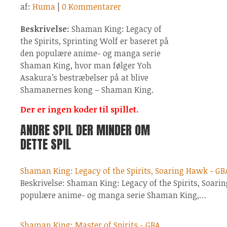
af:
Huma
|
0 Kommentarer
Beskrivelse:
Shaman King: Legacy of
the Spirits, Sprinting Wolf er baseret på
den populære anime- og manga serie
Shaman King, hvor man følger Yoh
Asakura’s bestræbelser på at blive
Shamanernes kong – Shaman King.
Der er ingen koder til spillet.
ANDRE SPIL DER MINDER OM
DETTE SPIL
Shaman King: Legacy of the Spirits, Soaring Hawk - GB
Beskrivelse: Shaman King: Legacy of the Spirits, Soari
populære anime- og manga serie Shaman King,…
Shaman King: Master of Spirits - GBA