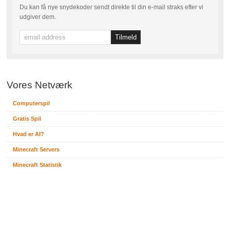
Du kan få nye snydekoder sendt direkte til din e-mail straks efter vi
udgiver dem.
Vores Netværk
Computerspil
Gratis Spil
Hvad er AI?
Minecraft Servers
Minecraft Statistik