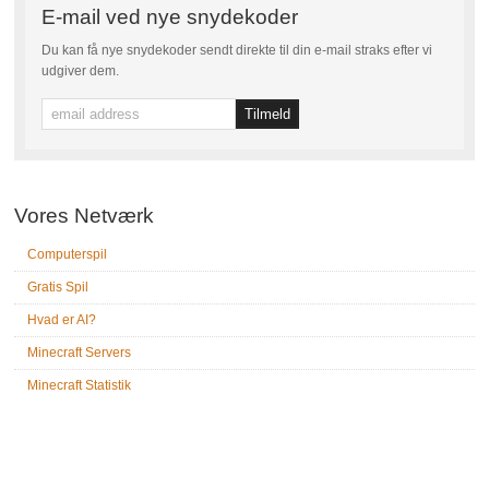
E-mail ved nye snydekoder
Du kan få nye snydekoder sendt direkte til din e-mail straks efter vi
udgiver dem.
Vores Netværk
Computerspil
Gratis Spil
Hvad er AI?
Minecraft Servers
Minecraft Statistik