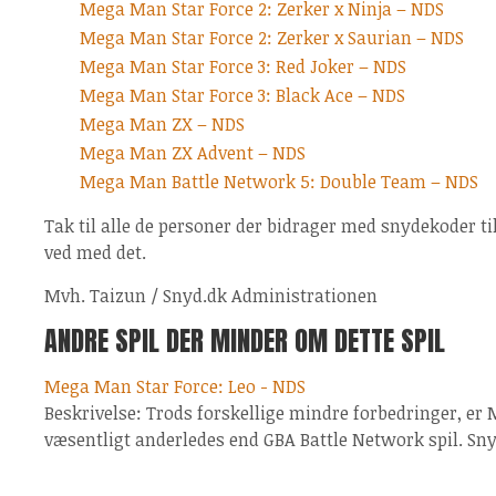
Mega Man Star Force 2: Zerker x Ninja – NDS
Mega Man Star Force 2: Zerker x Saurian – NDS
Mega Man Star Force 3: Red Joker – NDS
Mega Man Star Force 3: Black Ace – NDS
Mega Man ZX – NDS
Mega Man ZX Advent – NDS
Mega Man Battle Network 5: Double Team – NDS
Tak til alle de personer der bidrager med snydekoder til 
ved med det.
Mvh. Taizun / Snyd.dk Administrationen
ANDRE SPIL DER MINDER OM DETTE SPIL
Mega Man Star Force: Leo - NDS
Beskrivelse: Trods forskellige mindre forbedringer, er
væsentligt anderledes end GBA Battle Network spil. Sn