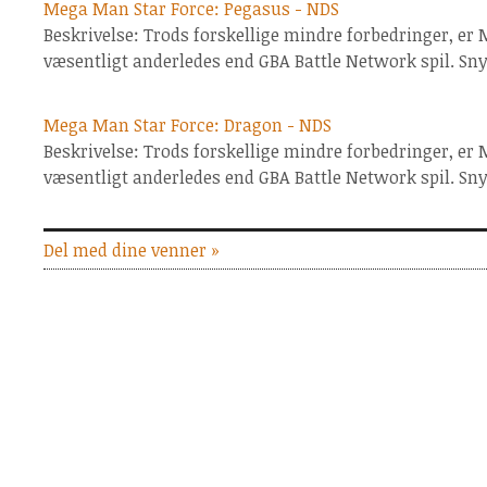
Mega Man Star Force: Pegasus - NDS
Beskrivelse: Trods forskellige mindre forbedringer, er
væsentligt anderledes end GBA Battle Network spil. Sn
Mega Man Star Force: Dragon - NDS
Beskrivelse: Trods forskellige mindre forbedringer, er
væsentligt anderledes end GBA Battle Network spil. Sn
Del med dine venner »