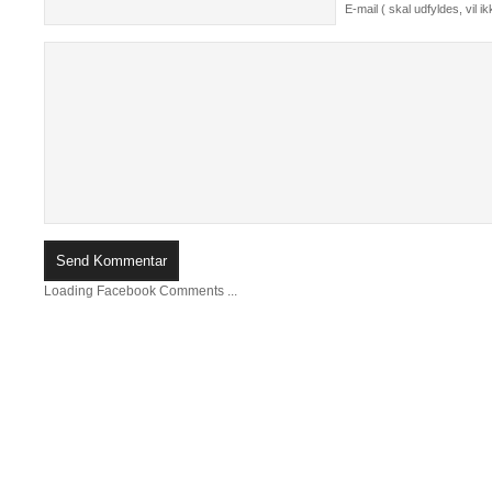
E-mail ( skal udfyldes, vil ikk
Loading Facebook Comments ...