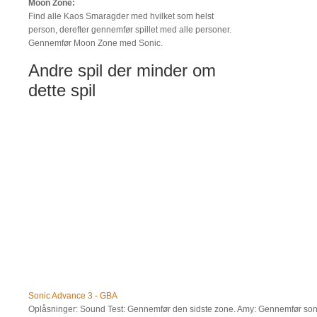
Moon Zone:
Find alle Kaos Smaragder med hvilket som helst
person, derefter gennemfør spillet med alle personer.
Gennemfør Moon Zone med Sonic.
Andre spil der minder om
dette spil
Sonic Advance 3 - GBA
Oplåsninger: Sound Test: Gennemfør den sidste zone. Amy: Gennemfør son