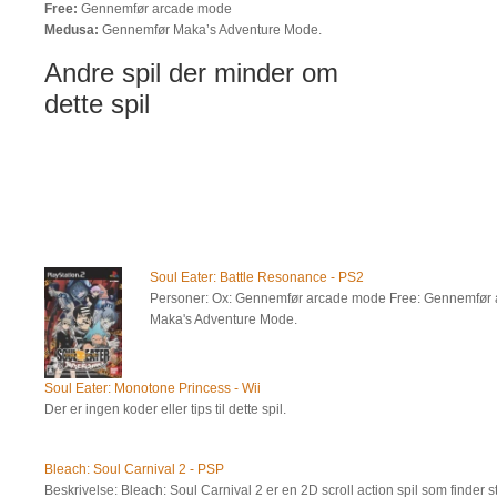
Free:
Gennemfør arcade mode
Medusa:
Gennemfør Maka’s Adventure Mode.
Andre spil der minder om
dette spil
Soul Eater: Battle Resonance - PS2
Personer: Ox: Gennemfør arcade mode Free: Gennemfør
Maka's Adventure Mode.
Soul Eater: Monotone Princess - Wii
Der er ingen koder eller tips til dette spil.
Bleach: Soul Carnival 2 - PSP
Beskrivelse: Bleach: Soul Carnival 2 er en 2D scroll action spil som finder s