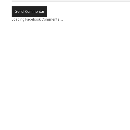
Loading Facebook Comments ...