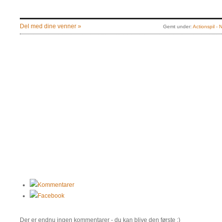
Del med dine venner »
Gemt under:
Actionspil -
Kommentarer
Facebook
Der er endnu ingen kommentarer - du kan blive den første :)