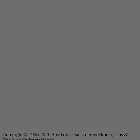
Copyright © 1998-2026 Snyd.dk - Danske Snydekoder, Tips &