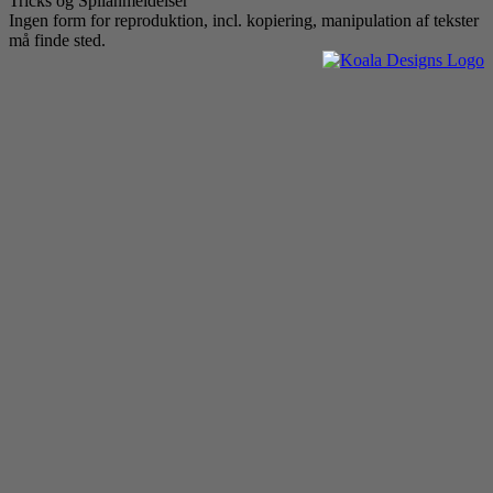
Tricks og Spilanmeldelser
Ingen form for reproduktion, incl. kopiering, manipulation af tekster
må finde sted.