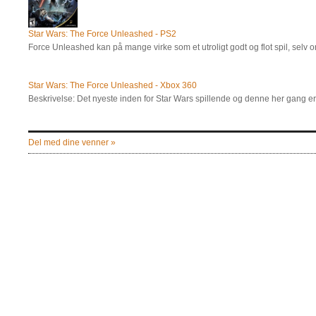
Star Wars: The Force Unleashed - PS2
Force Unleashed kan på mange virke som et utroligt godt og flot spil, selv o
Star Wars: The Force Unleashed - Xbox 360
Beskrivelse: Det nyeste inden for Star Wars spillende og denne her gang 
Del med dine venner »