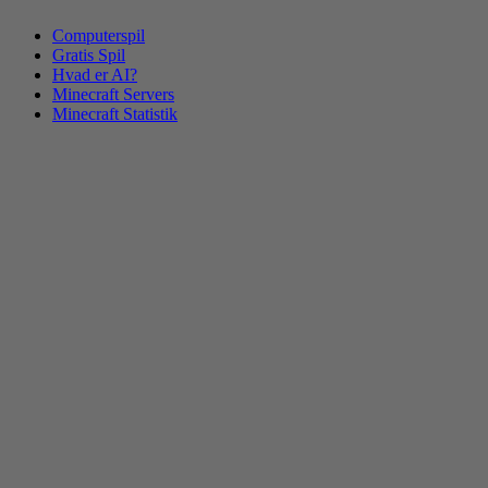
Computerspil
Gratis Spil
Hvad er AI?
Minecraft Servers
Minecraft Statistik