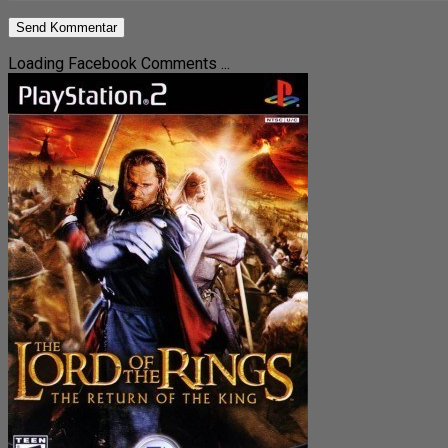
Loading Facebook Comments ...