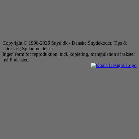
Copyright © 1998-2026 Snyd.dk - Danske Snydekoder, Tips &
Tricks og Spilanmeldelser
Ingen form for reproduktion, incl. kopiering, manipulation af tekster
må finde sted.