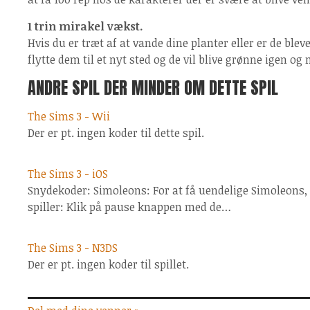
1 trin mirakel vækst.
Hvis du er træt af at vande dine planter eller er de blev
flytte dem til et nyt sted og de vil blive grønne igen og
ANDRE SPIL DER MINDER OM DETTE SPIL
The Sims 3 - Wii
Der er pt. ingen koder til dette spil.
The Sims 3 - iOS
Snydekoder: Simoleons: For at få uendelige Simoleons, 
spiller: Klik på pause knappen med de…
The Sims 3 - N3DS
Der er pt. ingen koder til spillet.