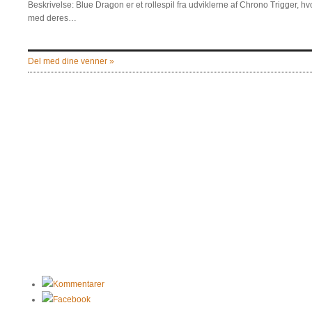
Beskrivelse: Blue Dragon er et rollespil fra udviklerne af Chrono Trigger,
med deres…
Del med dine venner »
Kommentarer
Facebook