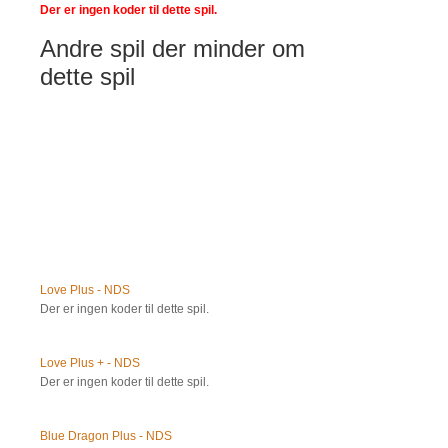
Der er ingen koder til dette spil.
Andre spil der minder om
dette spil
Love Plus - NDS
Der er ingen koder til dette spil.
Love Plus + - NDS
Der er ingen koder til dette spil.
Blue Dragon Plus - NDS